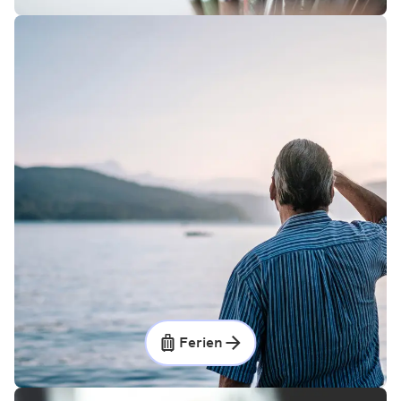
Ferien