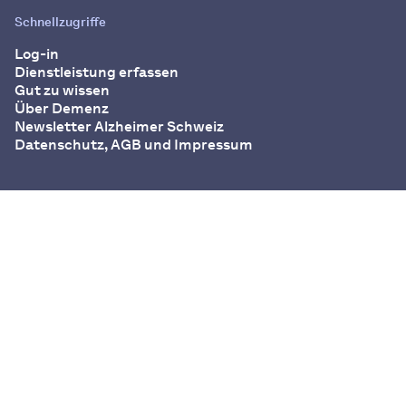
Schnellzugriffe
Log-in
Dienstleistung erfassen
Gut zu wissen
Über Demenz
Newsletter Alzheimer Schweiz
Datenschutz, AGB und Impressum