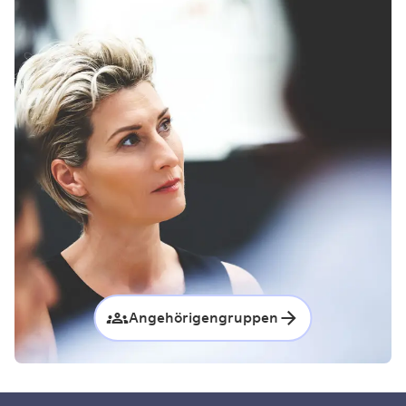
Angehörigengruppen