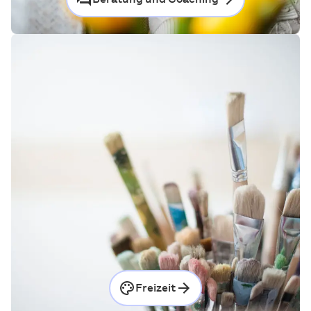
Freizeit