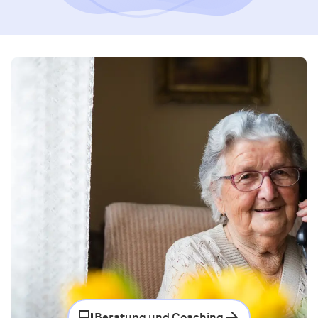
Beratung und Coaching